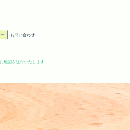
ター
お問い合わせ
に地図を送付いたします